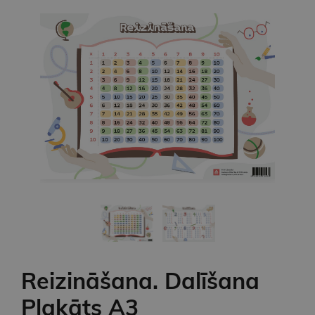
Reizināšana. Dalīšana
Plakāts A3