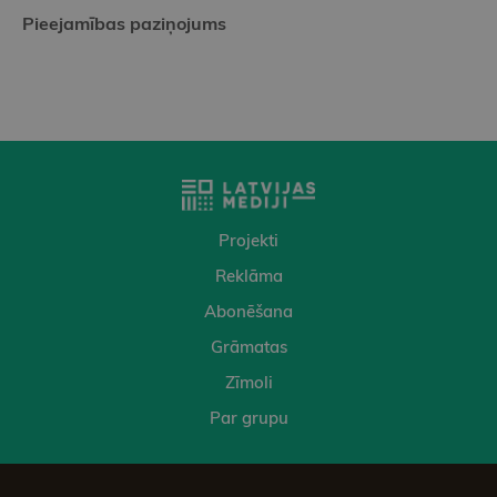
Pieejamības paziņojums
Projekti
Reklāma
Abonēšana
Grāmatas
Zīmoli
Par grupu