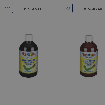
Ielikt grozā
Ielikt grozā