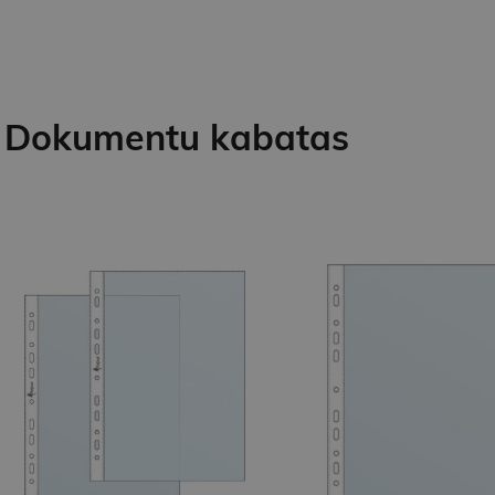
Dokumentu kabatas