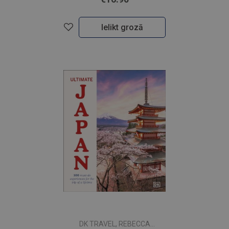
Ielikt grozā
DK TRAVEL, REBECCA