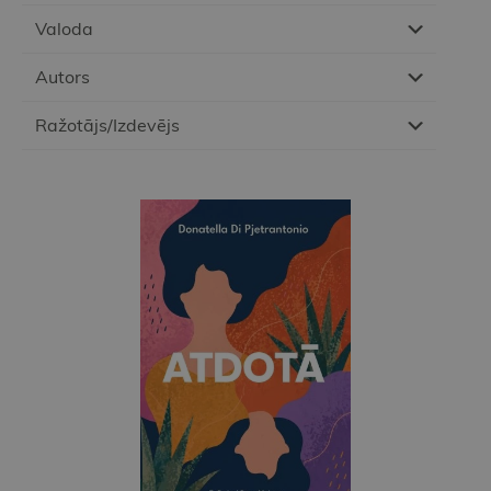
Valoda
Autors
Ražotājs/Izdevējs