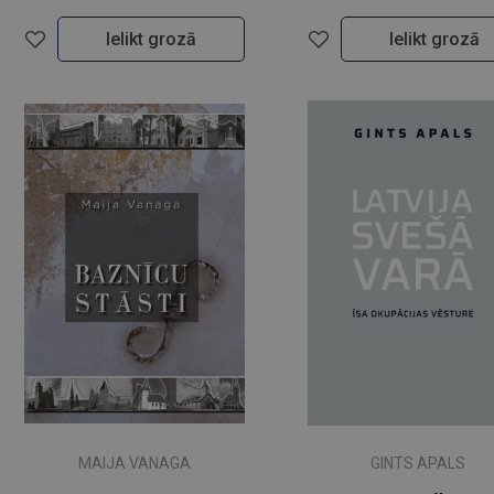
Ielikt grozā
Ielikt grozā
MAIJA VANAGA
GINTS APALS