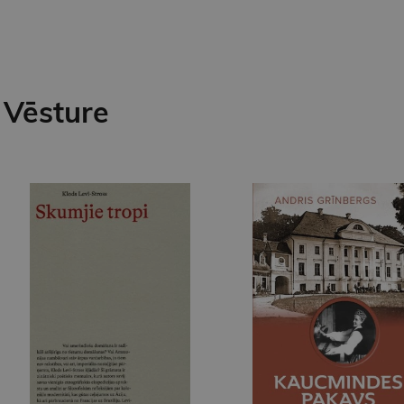
Vēsture