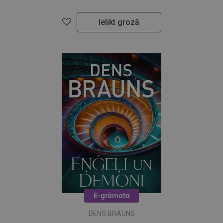
Ielikt grozā
E-grāmata
DENS BRAUNS