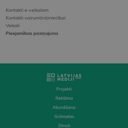
Kontakti e-veikalam
Kontakti vairumtirdzniecībai
Veikali
Pieejamības paziņojums
Projekti
Reklāma
Abonēšana
Grāmatas
Zīmoli