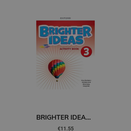
BRIGHTER IDEAS 3 Workbook
€11.55