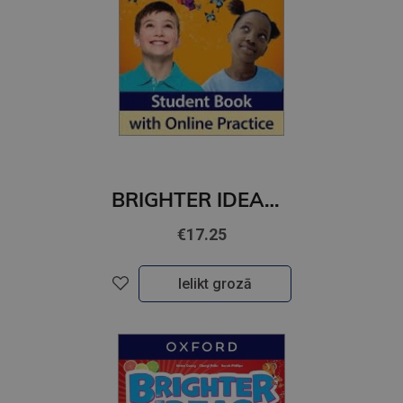
BRIGHTER IDEAS 4 Student's Book with Online Practice
€17.25
Ielikt grozā