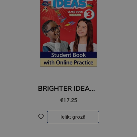
BRIGHTER IDEAS 3 Student's Book with Online Practice
€17.25
Ielikt grozā