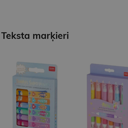
Teksta marķieri