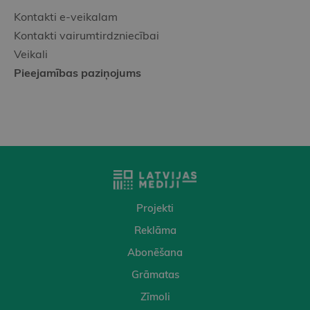
Kontakti e-veikalam
Kontakti vairumtirdzniecībai
Veikali
Pieejamības paziņojums
Projekti
Reklāma
Abonēšana
Grāmatas
Zīmoli