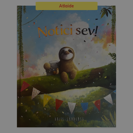
Atlaide