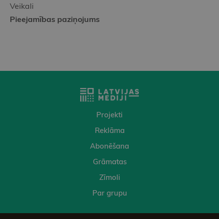
Veikali
Pieejamības paziņojums
Projekti
Reklāma
Abonēšana
Grāmatas
Zīmoli
Par grupu