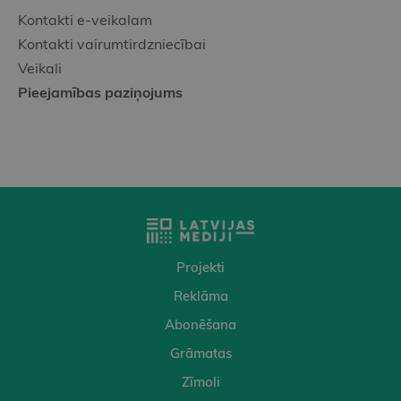
Kontakti e-veikalam
Kontakti vairumtirdzniecībai
Veikali
Pieejamības paziņojums
Projekti
Reklāma
Abonēšana
Grāmatas
Zīmoli