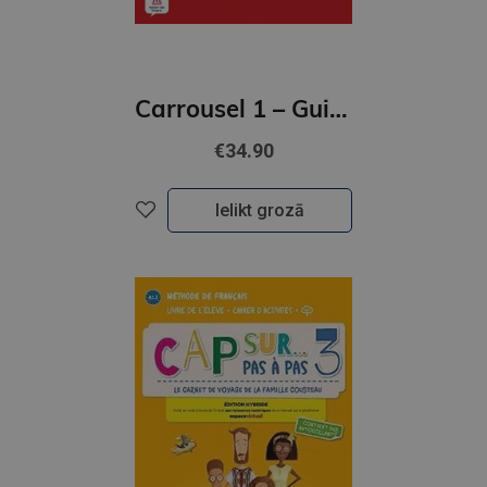
Carrousel 1 – Guide pedagogique
€34.90
Ielikt grozā