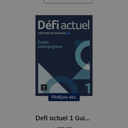
Pēdējais eks.
Defi actuel 1 Guide pedagogique