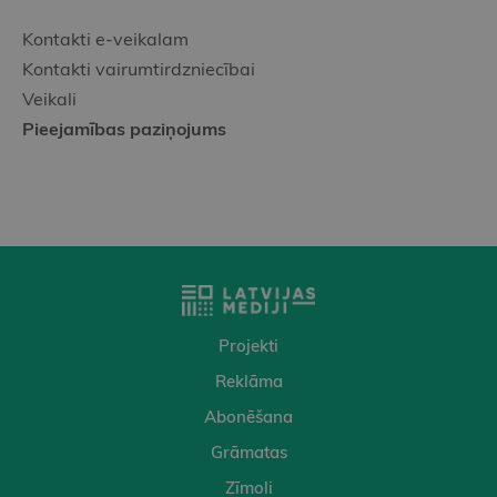
Kontakti e-veikalam
Kontakti vairumtirdzniecībai
Veikali
Pieejamības paziņojums
Projekti
Reklāma
Abonēšana
Grāmatas
Zīmoli