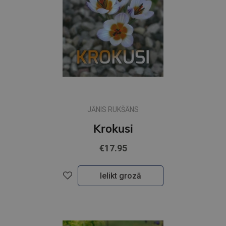
JĀNIS RUKŠĀNS
Krokusi
€17.95
Ielikt grozā