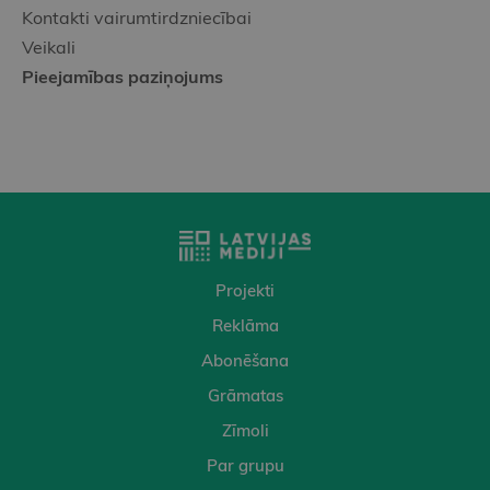
Kontakti vairumtirdzniecībai
Veikali
Pieejamības paziņojums
Projekti
Reklāma
Abonēšana
Grāmatas
Zīmoli
Par grupu