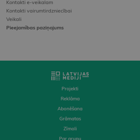
Kontakti e-veikalam
Kontakti vairumtirdzniecībai
Veikali
Pieejamības paziņojums
Projekti
Reklāma
Abonēšana
Grāmatas
Zīmoli
Par grupu