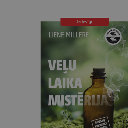
Izdevīgi