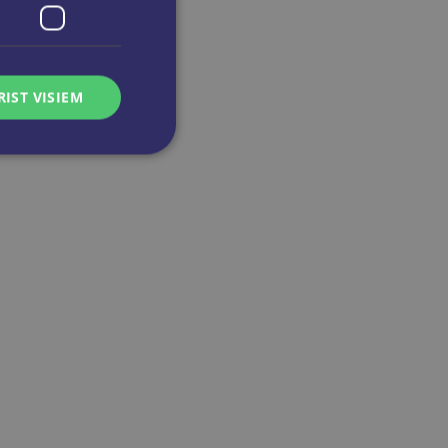
RIST VISIEM