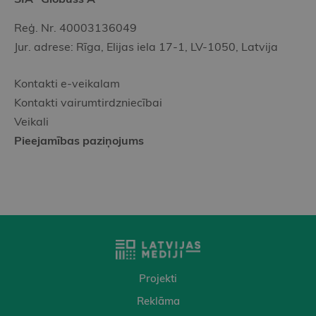
Reģ. Nr. 40003136049
Jur. adrese: Rīga, Elijas iela 17-1, LV-1050, Latvija
Kontakti e-veikalam
Kontakti vairumtirdzniecībai
Veikali
Pieejamības paziņojums
Projekti
Reklāma