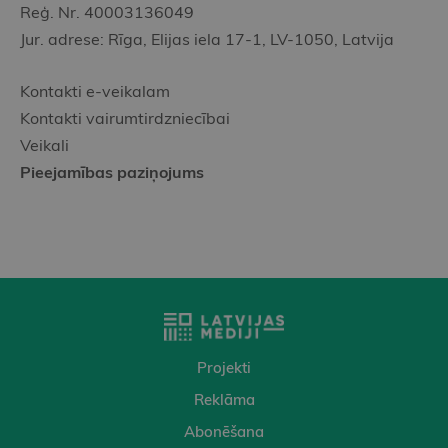
Reģ. Nr. 40003136049
Jur. adrese: Rīga, Elijas iela 17-1, LV-1050, Latvija
Kontakti e-veikalam
Kontakti vairumtirdzniecībai
Veikali
Pieejamības paziņojums
Projekti
Reklāma
Abonēšana