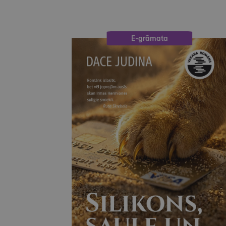
E-grāmata