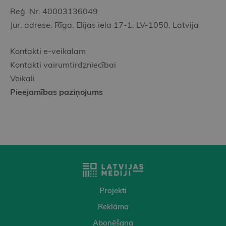
Reģ. Nr. 40003136049
Jur. adrese: Rīga, Elijas iela 17-1, LV-1050, Latvija
Kontakti e-veikalam
Kontakti vairumtirdzniecībai
Veikali
Pieejamības paziņojums
Projekti
Reklāma
Abonēšana