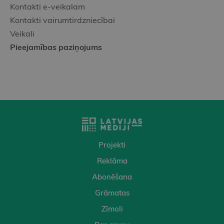
Kontakti e-veikalam
Kontakti vairumtirdzniecībai
Veikali
Pieejamības paziņojums
Projekti
Reklāma
Abonēšana
Grāmatas
Zīmoli