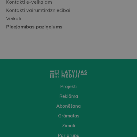
Kontakti e-veikalam
Kontakti vairumtirdzniecībai
Veikali
Pieejamības paziņojums
Projekti
Reklāma
Abonēšana
Grāmatas
Zīmoli
Par grupu