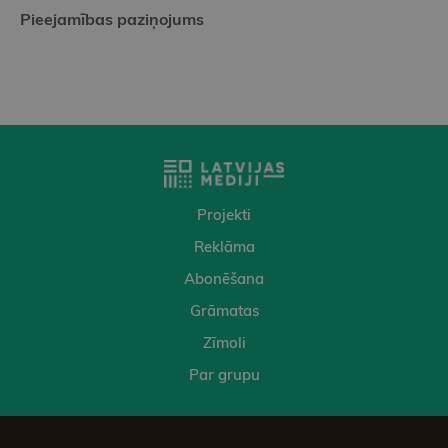
Pieejamības paziņojums
Projekti
Reklāma
Abonēšana
Grāmatas
Zīmoli
Par grupu