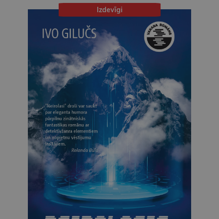
Izdevīgi