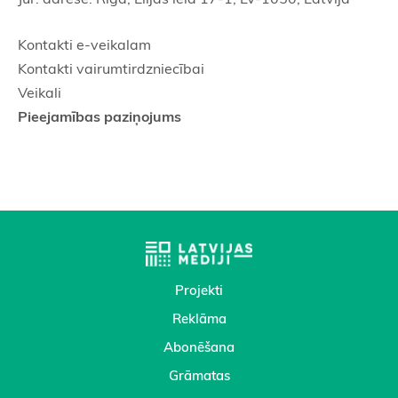
Kontakti e-veikalam
Kontakti vairumtirdzniecībai
Veikali
Pieejamības paziņojums
Projekti
Reklāma
Abonēšana
Grāmatas