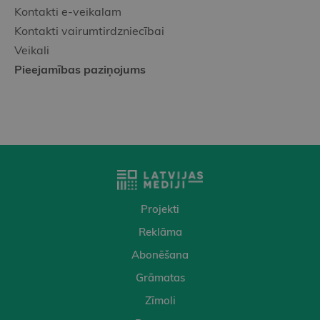
Kontakti e-veikalam
Kontakti vairumtirdzniecībai
Veikali
Pieejamības paziņojums
Projekti
Reklāma
Abonēšana
Grāmatas
Zīmoli