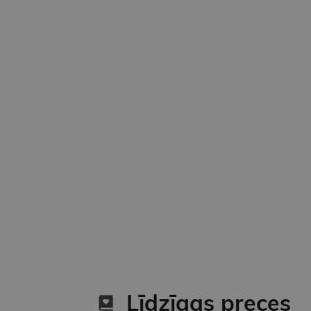
Līdzīgas preces