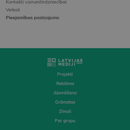
Kontakti vairumtirdzniecībai
Veikali
Pieejamības paziņojums
Projekti
Reklāma
Abonēšana
Grāmatas
Zīmoli
Par grupu