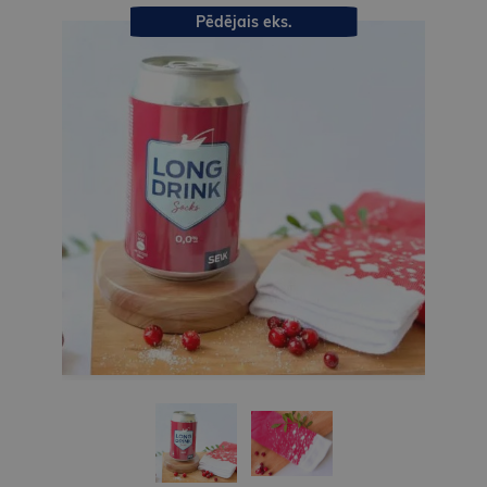
Pēdējais eks.