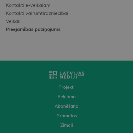
Kontakti e-veikalam
Kontakti vairumtirdzniecībai
Veikali
Pieejamības paziņojums
Projekti
Reklāma
Abonēšana
Grāmatas
Zīmoli