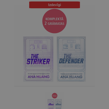
Izdevīgi