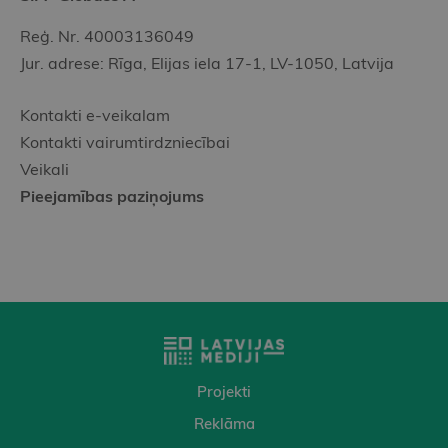
Reģ. Nr. 40003136049
Jur. adrese: Rīga, Elijas iela 17-1, LV-1050, Latvija
Kontakti e-veikalam
Kontakti vairumtirdzniecībai
Veikali
Pieejamības paziņojums
Projekti
Reklāma