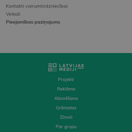
Kontakti vairumtirdzniecībai
Veikali
Pieejamības paziņojums
Projekti
Reklāma
Abonēšana
Grāmatas
Zīmoli
Par grupu