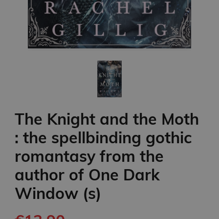
The Knight and the Moth
: the spellbinding gothic
romantasy from the
author of One Dark
Window (s)