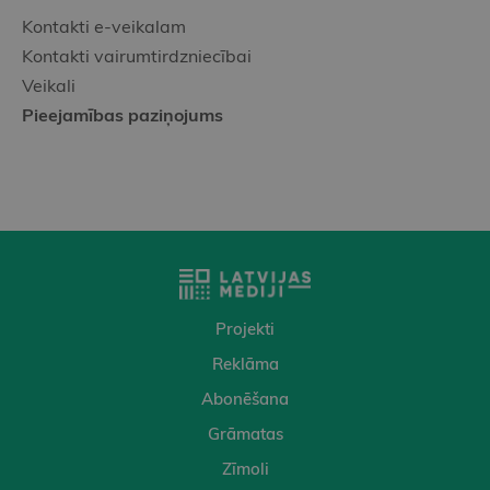
Kontakti e-veikalam
Kontakti vairumtirdzniecībai
Veikali
Pieejamības paziņojums
Projekti
Reklāma
Abonēšana
Grāmatas
Zīmoli