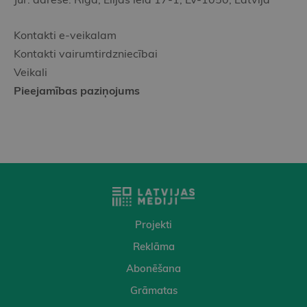
Kontakti e-veikalam
Kontakti vairumtirdzniecībai
Veikali
Pieejamības paziņojums
Projekti
Reklāma
Abonēšana
Grāmatas