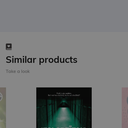
Similar products
Take a look