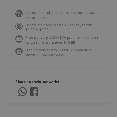
Discount on full price items. Discounts cannot
be combined!
Orders are processed on weekdays from
10:00 to 18:00.
Free delivery
to OMNIVA parcel machines in
Latvia
for orders over €40.00
.
Free delivery to any GLOBUSS bookstore
within 2-5 working days.
Share on social networks: