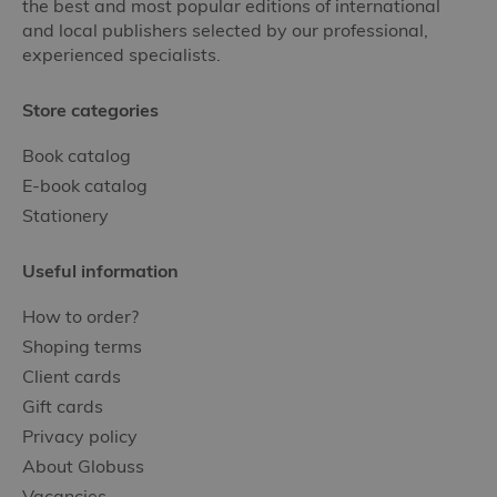
the best and most popular editions of international
and local publishers selected by our professional,
experienced specialists.
Store categories
Book catalog
E-book catalog
Stationery
Useful information
How to order?
Shoping terms
Client cards
Gift cards
Privacy policy
About Globuss
Vacancies