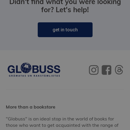
Didn't find what you were looking
for? Let's help!
get in touch
More than a bookstore
"Globuss" is an ideal stop in the world of books for
those who want to get acquainted with the range of