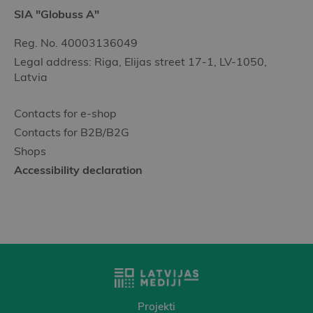
SIA "Globuss A"
Reg. No. 40003136049
Legal address: Riga, Elijas street 17-1, LV-1050,
Latvia
Contacts for e-shop
Contacts for B2B/B2G
Shops
Accessibility declaration
Projekti