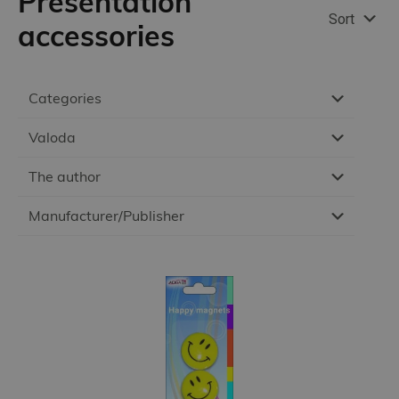
Presentation
Sort
accessories
Categories
Valoda
The author
Manufacturer/Publisher