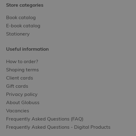
Store categories
Book catalog
E-book catalog
Stationery
Useful information
How to order?
Shoping terms
Client cards
Gift cards
Privacy policy
About Globuss
Vacancies
Frequently Asked Questions (FAQ)
Frequently Asked Questions - Digital Products