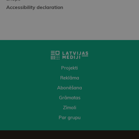
Accessibility declaration
Projekti
Reklāma
Abonēšana
Grāmatas
Zīmoli
Par grupu