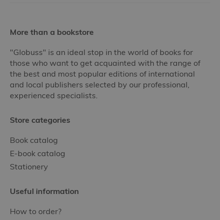
More than a bookstore
"Globuss" is an ideal stop in the world of books for
those who want to get acquainted with the range of
the best and most popular editions of international
and local publishers selected by our professional,
experienced specialists.
Store categories
Book catalog
E-book catalog
Stationery
Useful information
How to order?