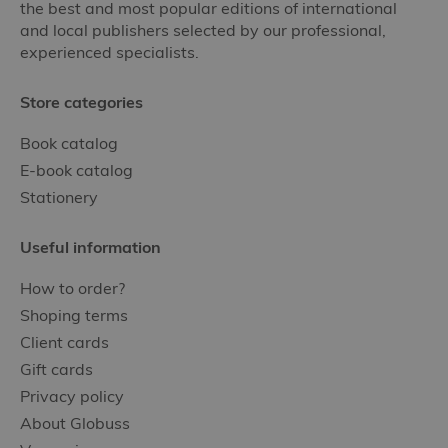
the best and most popular editions of international
and local publishers selected by our professional,
experienced specialists.
Store categories
Book catalog
E-book catalog
Stationery
Useful information
How to order?
Shoping terms
Client cards
Gift cards
Privacy policy
About Globuss