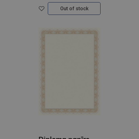
Out of stock