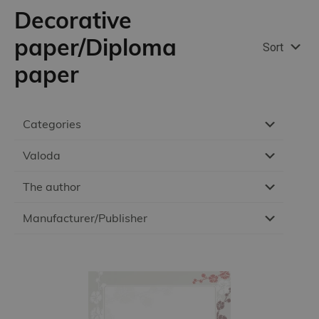
Decorative
paper/Diploma
Sort
paper
Categories
Valoda
The author
Manufacturer/Publisher