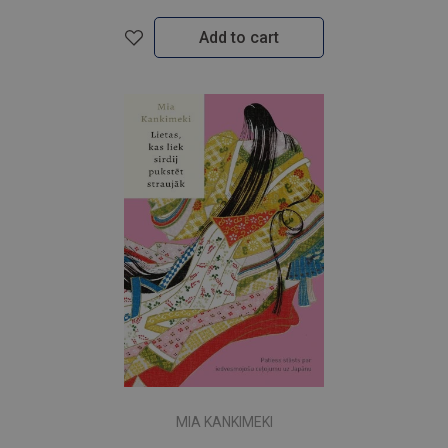
Add to cart
MIA KANKIMEKI