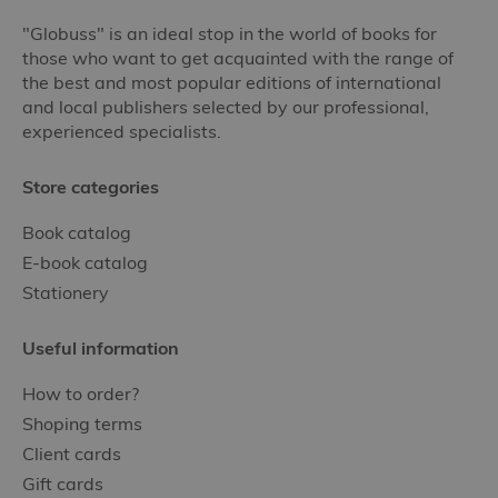
"Globuss" is an ideal stop in the world of books for
those who want to get acquainted with the range of
the best and most popular editions of international
and local publishers selected by our professional,
experienced specialists.
Store categories
Book catalog
E-book catalog
Stationery
Useful information
How to order?
Shoping terms
Client cards
Gift cards