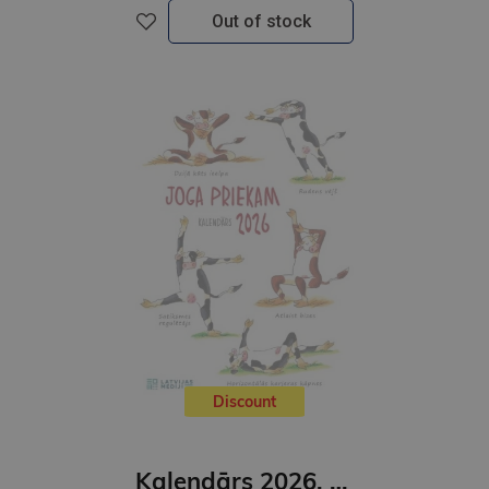
Out of stock
Discount
Kalendārs 2026. Joga priekam