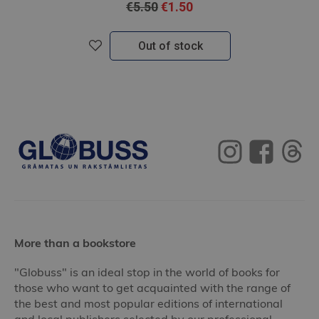
€5.50
€1.50
Out of stock
More than a bookstore
"Globuss" is an ideal stop in the world of books for
those who want to get acquainted with the range of
the best and most popular editions of international