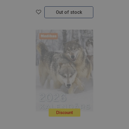
Out of stock
Discount