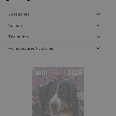
Categories
Valoda
The author
Manufacturer/Publisher