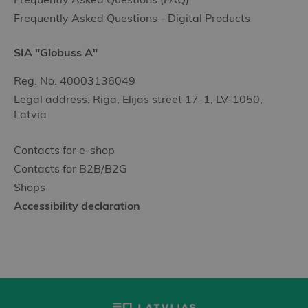
Frequently Asked Questions - Digital Products
SIA "Globuss A"
Reg. No. 40003136049
Legal address: Riga, Elijas street 17-1, LV-1050,
Latvia
Contacts for e-shop
Contacts for B2B/B2G
Shops
Accessibility declaration