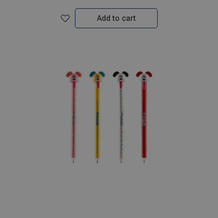
Add to cart