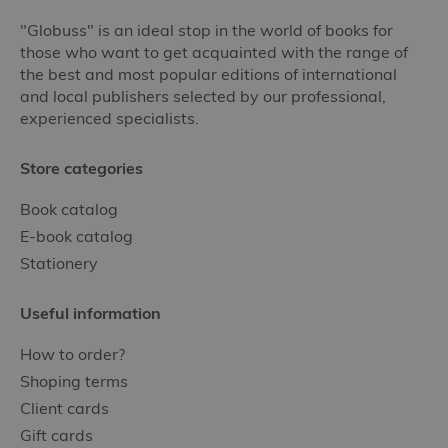
"Globuss" is an ideal stop in the world of books for
those who want to get acquainted with the range of
the best and most popular editions of international
and local publishers selected by our professional,
experienced specialists.
Store categories
Book catalog
E-book catalog
Stationery
Useful information
How to order?
Shoping terms
Client cards
Gift cards