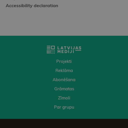
Accessibility declaration
Projekti
Reklāma
Abonēšana
Grāmatas
Zīmoli
Par grupu