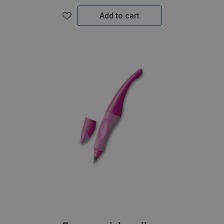
Add to cart