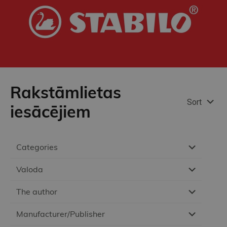
Rakstāmlietas
Sort
iesācējiem
Categories
Valoda
The author
Manufacturer/Publisher