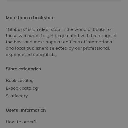
More than a bookstore
"Globuss" is an ideal stop in the world of books for
those who want to get acquainted with the range of
the best and most popular editions of international
and local publishers selected by our professional,
experienced specialists.
Store categories
Book catalog
E-book catalog
Stationery
Useful information
How to order?