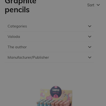
Graphite
Sort
pencils
Categories
Valoda
The author
Manufacturer/Publisher