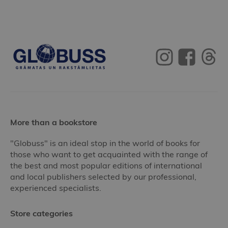
More than a bookstore
"Globuss" is an ideal stop in the world of books for
those who want to get acquainted with the range of
the best and most popular editions of international
and local publishers selected by our professional,
experienced specialists.
Store categories