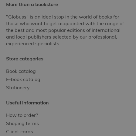
More than a bookstore
"Globuss" is an ideal stop in the world of books for
those who want to get acquainted with the range of
the best and most popular editions of international
and local publishers selected by our professional,
experienced specialists.
Store categories
Book catalog
E-book catalog
Stationery
Useful information
How to order?
Shoping terms
Client cards