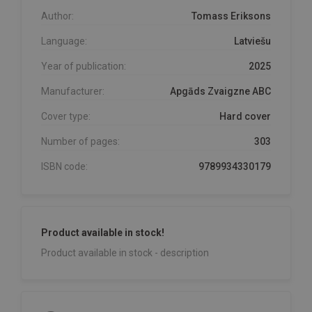
Author:
Tomass Eriksons
Language:
Latviešu
Year of publication:
2025
Manufacturer:
Apgāds Zvaigzne ABC
Cover type:
Hard cover
Number of pages:
303
ISBN code:
9789934330179
Product available in stock!
Product available in stock - description