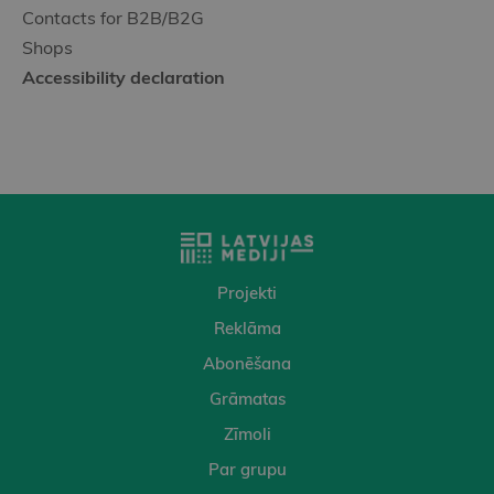
Contacts for B2B/B2G
Shops
Accessibility declaration
Projekti
Reklāma
Abonēšana
Grāmatas
Zīmoli
Par grupu