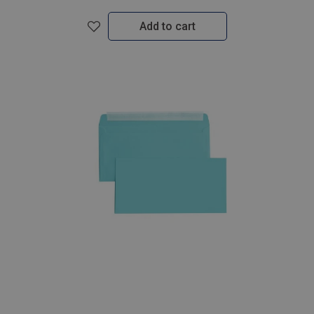
Add to cart