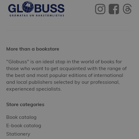
More than a bookstore
"Globuss" is an ideal stop in the world of books for
those who want to get acquainted with the range of
the best and most popular editions of international
and local publishers selected by our professional,
experienced specialists.
Store categories
Book catalog
E-book catalog
Stationery