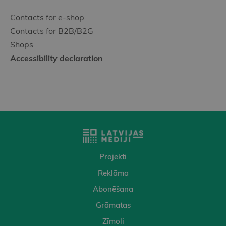
Contacts for e-shop
Contacts for B2B/B2G
Shops
Accessibility declaration
Projekti
Reklāma
Abonēšana
Grāmatas
Zīmoli