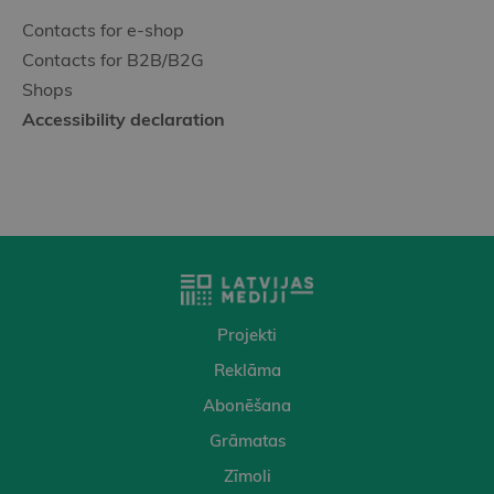
Contacts for e-shop
Contacts for B2B/B2G
Shops
Accessibility declaration
Projekti
Reklāma
Abonēšana
Grāmatas
Zīmoli